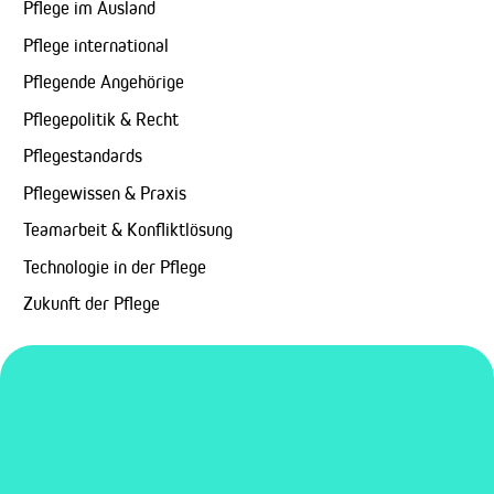
Pflege im Ausland
Pflege international
Pflegende Angehörige
Pflegepolitik & Recht
Pflegestandards
Pflegewissen & Praxis
Teamarbeit & Konfliktlösung
Technologie in der Pflege
Zukunft der Pflege