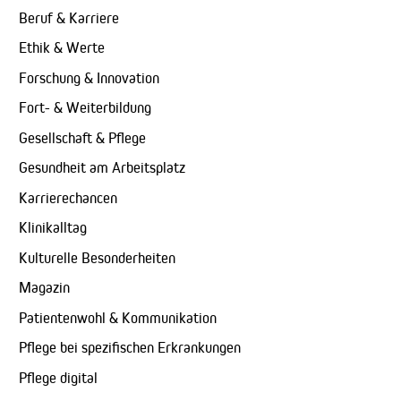
Beruf & Karriere
Ethik & Werte
Forschung & Innovation
Fort- & Weiterbildung
Gesellschaft & Pflege
Gesundheit am Arbeitsplatz
Karrierechancen
Klinikalltag
Kulturelle Besonderheiten
Magazin
Patientenwohl & Kommunikation
Pflege bei spezifischen Erkrankungen
Pflege digital