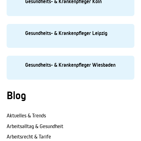
Gesundheits- & Krankenpfleger Köln
Gesundheits- & Krankenpfleger Leipzig
Gesundheits- & Krankenpfleger Wiesbaden
Blog
Aktuelles & Trends
Arbeitsalltag & Gesundheit
Arbeitsrecht & Tarife