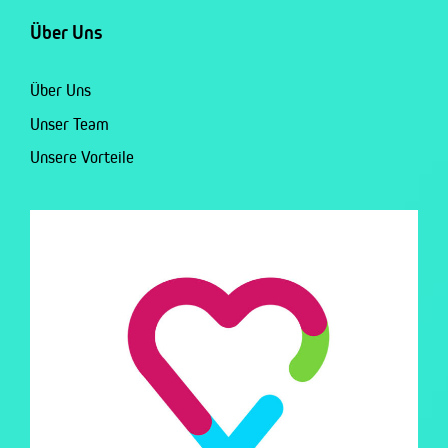
Über Uns
Über Uns
Unser Team
Unsere Vorteile