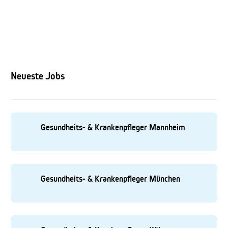
Neueste Jobs
Gesundheits- & Krankenpfleger Mannheim
Gesundheits- & Krankenpfleger München