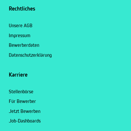
Rechtliches
Unsere AGB
Impressum
Bewerberdaten
Datenschutzerklärung
Karriere
Stellenbörse
Für Bewerber
Jetzt Bewerben
Job-Dashboards