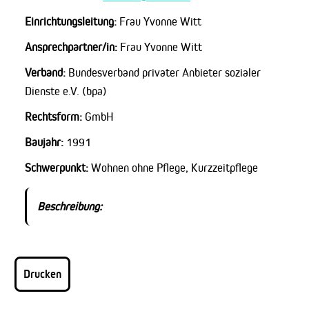
Einrichtungsleitung:
Frau Yvonne Witt
Ansprechpartner/in:
Frau Yvonne Witt
Verband:
Bundesverband privater Anbieter sozialer
Dienste e.V. (bpa)
Rechtsform:
GmbH
Baujahr:
1991
Schwerpunkt:
Wohnen ohne Pflege, Kurzzeitpflege
Beschreibung:
Drucken