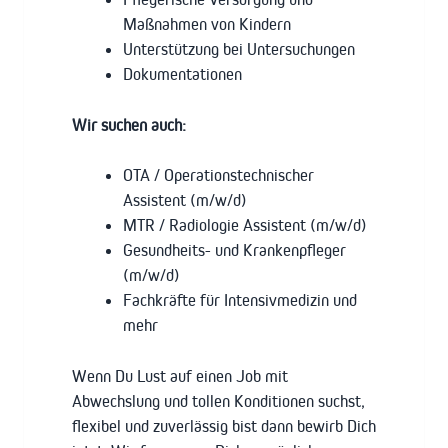
Maßnahmen von Kindern
Unterstützung bei Untersuchungen
Dokumentationen
Wir suchen auch:
OTA / Operationstechnischer
Assistent (m/w/d)
MTR / Radiologie Assistent (m/w/d)
Gesundheits- und Krankenpfleger
(m/w/d)
Fachkräfte für Intensivmedizin und
mehr
Wenn Du Lust auf einen Job mit
Abwechslung und tollen Konditionen suchst,
flexibel und zuverlässig bist dann bewirb Dich