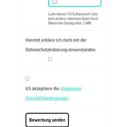
Lade deinen CV/Lebenslauf oder
eine andere relevante Datei hoch.
Maximale Dateigröße: 2 MB.
Hiermit erkläre ich mich mit der
Datenschutzerklärung einverstanden.
Ich akzeptiere die
Allgemeine
Geschäftsbedingungen
.