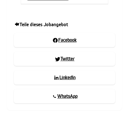
Teile dieses Jobangebot
Facebook
Twitter
LinkedIn
WhatsApp