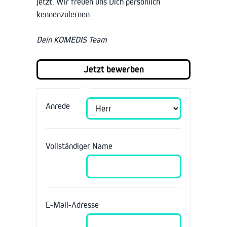
jetzt. Wir freuen uns Dich persönlich
kennenzulernen.
Dein KOMEDIS Team
Anrede
Vollständiger Name
E-Mail-Adresse