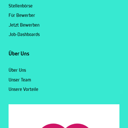
Stellenbörse
Für Bewerber
Jetzt Bewerben
Job-Dashboards
Über Uns
Über Uns
Unser Team
Unsere Vorteile