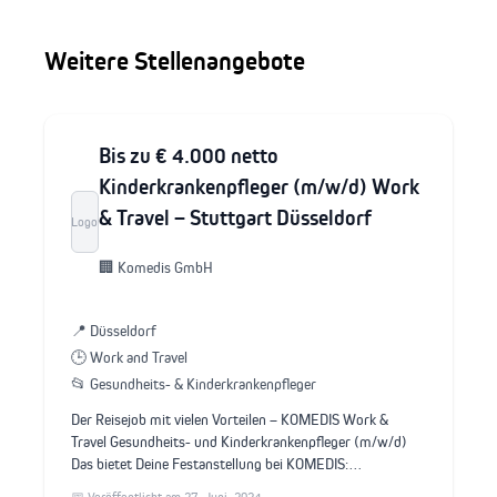
Weitere Stellenangebote
Bis zu € 4.000 netto
Kinderkrankenpfleger (m/w/d) Work
& Travel – Stuttgart Düsseldorf
Logo
🏢 Komedis GmbH
📍 Düsseldorf
🕒 Work and Travel
📂 Gesundheits- & Kinderkrankenpfleger
Der Reisejob mit vielen Vorteilen – KOMEDIS Work &
Travel Gesundheits- und Kinderkrankenpfleger (m/w/d)
Das bietet Deine Festanstellung bei KOMEDIS:…