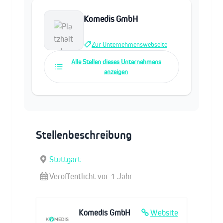
Komedis GmbH
Zur Unternehmenswebseite
Alle Stellen dieses Unternehmens
anzeigen
Stellenbeschreibung
Stuttgart
Veröffentlicht vor 1 Jahr
Komedis GmbH
Website