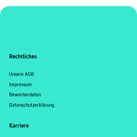
Rechtliches
Unsere AGB
Impressum
Bewerberdaten
Datenschutzerklärung
Karriere