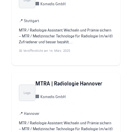
🏢 Komedis GmbH
📍 Stuttgart
MTR / Radiologie Assistent Wechseln und Prämie sichern
– MTR / Medizinischer Technologe für Radiologie (m/w/d)
Zufriedener und besser bezahlt…
📅 Veröffentlicht am 14. März. 2025
MTRA | Radiologie Hannover
Logo
🏢 Komedis GmbH
📍 Hannover
MTR / Radiologie Assistent Wechseln und Prämie sichern
– MTR / Medizinischer Technologe für Radiologie (m/w/d)