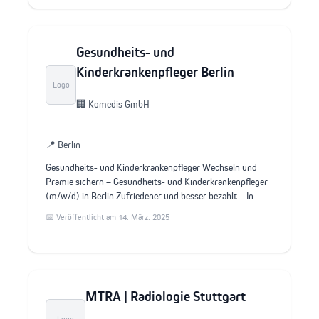
Gesundheits- und
Kinderkrankenpfleger Berlin
Logo
🏢 Komedis GmbH
📍 Berlin
Gesundheits- und Kinderkrankenpfleger Wechseln und
Prämie sichern – Gesundheits- und Kinderkrankenpfleger
(m/w/d) in Berlin Zufriedener und besser bezahlt – In…
📅 Veröffentlicht am 14. März. 2025
MTRA | Radiologie Stuttgart
Logo