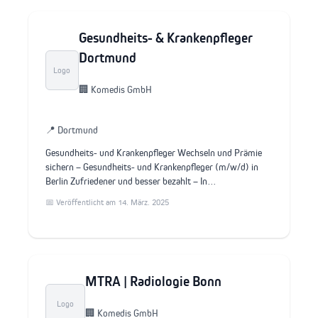
Gesundheits- & Krankenpfleger
Dortmund
Logo
🏢 Komedis GmbH
📍 Dortmund
Gesundheits- und Krankenpfleger Wechseln und Prämie
sichern – Gesundheits- und Krankenpfleger (m/w/d) in
Berlin Zufriedener und besser bezahlt – In…
📅 Veröffentlicht am 14. März. 2025
MTRA | Radiologie Bonn
Logo
🏢 Komedis GmbH