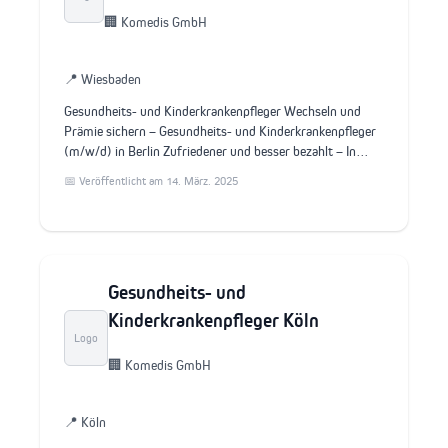
🏢 Komedis GmbH
📍 Wiesbaden
Gesundheits- und Kinderkrankenpfleger Wechseln und
Prämie sichern – Gesundheits- und Kinderkrankenpfleger
(m/w/d) in Berlin Zufriedener und besser bezahlt – In…
📅 Veröffentlicht am 14. März. 2025
Gesundheits- und
Kinderkrankenpfleger Köln
Logo
🏢 Komedis GmbH
📍 Köln