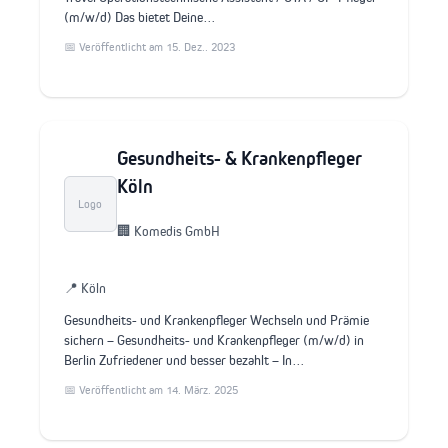
(m/w/d) Das bietet Deine…
📅 Veröffentlicht am 15. Dez.. 2023
Gesundheits- & Krankenpfleger
Köln
Logo
🏢 Komedis GmbH
📍 Köln
Gesundheits- und Krankenpfleger Wechseln und Prämie
sichern – Gesundheits- und Krankenpfleger (m/w/d) in
Berlin Zufriedener und besser bezahlt – In…
📅 Veröffentlicht am 14. März. 2025