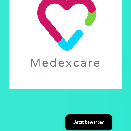
Jetzt bewerben