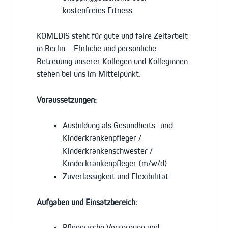
kostenfreies Fitness
KOMEDIS steht für gute und faire Zeitarbeit
in Berlin – Ehrliche und persönliche
Betreuung unserer Kollegen und Kolleginnen
stehen bei uns im Mittelpunkt.
Voraussetzungen:
Ausbildung als Gesundheits- und
Kinderkrankenpfleger /
Kinderkrankenschwester /
Kinderkrankenpfleger (m/w/d)
Zuverlässigkeit und Flexibilität
Aufgaben und Einsatzbereich:
Pflegerische Versorgung und