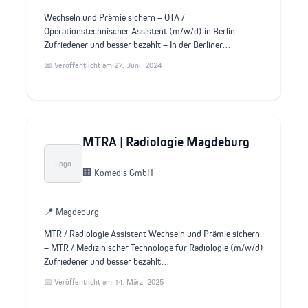
Wechseln und Prämie sichern – OTA /
Operationstechnischer Assistent (m/w/d) in Berlin
Zufriedener und besser bezahlt – In der Berliner…
📅 Veröffentlicht am 27. Juni. 2024
MTRA | Radiologie Magdeburg
Logo
🏢 Komedis GmbH
📍 Magdeburg
MTR / Radiologie Assistent Wechseln und Prämie sichern
– MTR / Medizinischer Technologe für Radiologie (m/w/d)
Zufriedener und besser bezahlt…
📅 Veröffentlicht am 14. März. 2025