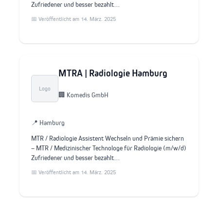
Zufriedener und besser bezahlt…
📅 Veröffentlicht am 14. März. 2025
MTRA | Radiologie Hamburg
Logo
🏢 Komedis GmbH
📍 Hamburg
MTR / Radiologie Assistent Wechseln und Prämie sichern
– MTR / Medizinischer Technologe für Radiologie (m/w/d)
Zufriedener und besser bezahlt…
📅 Veröffentlicht am 14. März. 2025