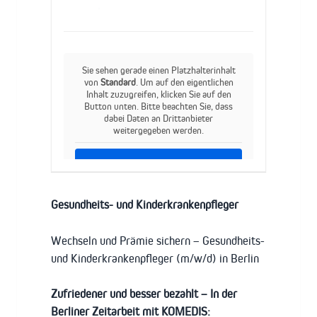
Sie sehen gerade einen Platzhalterinhalt
von
Standard
. Um auf den eigentlichen
Inhalt zuzugreifen, klicken Sie auf den
Button unten. Bitte beachten Sie, dass
dabei Daten an Drittanbieter
weitergegeben werden.
Inhalt entsperren
Weitere Informationen
Gesundheits- und Kinderkrankenpfleger
Wechseln und Prämie sichern – Gesundheits-
und Kinderkrankenpfleger (m/w/d) in Berlin
Zufriedener und besser bezahlt – In der
Berliner Zeitarbeit mit KOMEDIS: