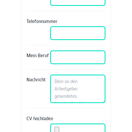
Telefonnummer
Mein Beruf
Nachricht
CV hochladen