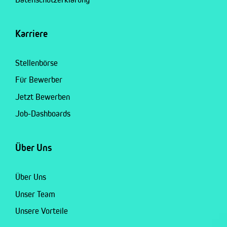
Karriere
Stellenbörse
Für Bewerber
Jetzt Bewerben
Job-Dashboards
Über Uns
Über Uns
Unser Team
Unsere Vorteile