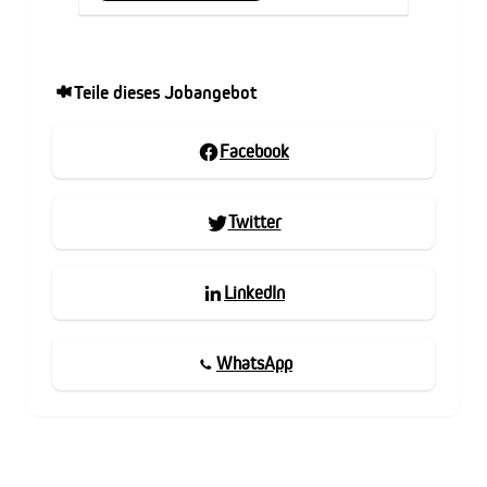
Teile dieses Jobangebot
Facebook
Twitter
LinkedIn
WhatsApp