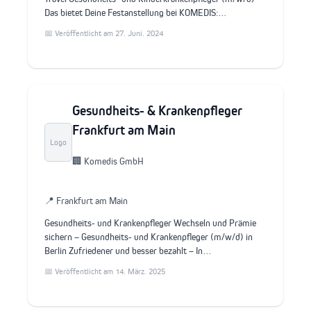
Das bietet Deine Festanstellung bei KOMEDIS:…
📅 Veröffentlicht am 27. Juni. 2024
Gesundheits- & Krankenpfleger
Frankfurt am Main
Logo
🏢 Komedis GmbH
📍 Frankfurt am Main
Gesundheits- und Krankenpfleger Wechseln und Prämie
sichern – Gesundheits- und Krankenpfleger (m/w/d) in
Berlin Zufriedener und besser bezahlt – In…
📅 Veröffentlicht am 14. März. 2025