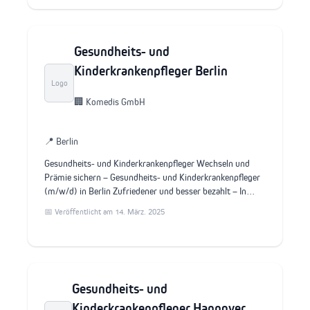
Gesundheits- und
Kinderkrankenpfleger Berlin
Logo
🏢 Komedis GmbH
📍 Berlin
Gesundheits- und Kinderkrankenpfleger Wechseln und
Prämie sichern – Gesundheits- und Kinderkrankenpfleger
(m/w/d) in Berlin Zufriedener und besser bezahlt – In…
📅 Veröffentlicht am 14. März. 2025
Gesundheits- und
Kinderkrankenpfleger Hannover