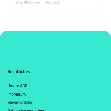
📅 Veröffentlicht am 14. März. 2025
Rechtliches
Unsere AGB
Impressum
Bewerberdaten
Datenschutzerklärung