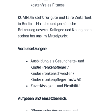
kostenfreies Fitness
KOMEDIS steht für gute und faire Zeitarbeit
in Berlin – Ehrliche und persönliche
Betreuung unserer Kollegen und Kolleginnen
stehen bei uns im Mittelpunkt.
Voraussetzungen:
Ausbildung als Gesundheits- und
Kinderkrankenpfleger /
Kinderkrankenschwester /
Kinderkrankenpfleger (m/w/d)
Zuverlässigkeit und Flexibilität
Aufgaben und Einsatzbereich:
Pflegerische Versorgung und