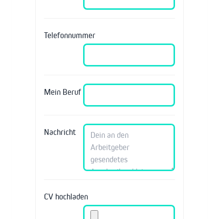
Telefonnummer
Mein Beruf
Nachricht
CV hochladen