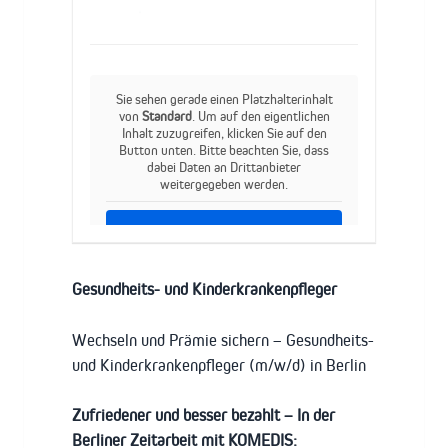
Sie sehen gerade einen Platzhalterinhalt
von
Standard
. Um auf den eigentlichen
Inhalt zuzugreifen, klicken Sie auf den
Button unten. Bitte beachten Sie, dass
dabei Daten an Drittanbieter
weitergegeben werden.
Inhalt entsperren
Weitere Informationen
Gesundheits- und Kinderkrankenpfleger
Wechseln und Prämie sichern – Gesundheits-
und Kinderkrankenpfleger (m/w/d) in Berlin
Zufriedener und besser bezahlt – In der
Berliner Zeitarbeit mit KOMEDIS: