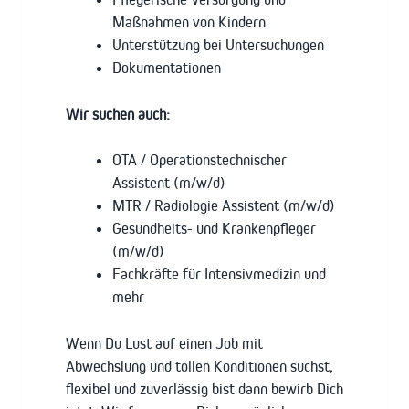
Maßnahmen von Kindern
Unterstützung bei Untersuchungen
Dokumentationen
Wir suchen auch:
OTA / Operationstechnischer
Assistent (m/w/d)
MTR / Radiologie Assistent (m/w/d)
Gesundheits- und Krankenpfleger
(m/w/d)
Fachkräfte für Intensivmedizin und
mehr
Wenn Du Lust auf einen Job mit
Abwechslung und tollen Konditionen suchst,
flexibel und zuverlässig bist dann bewirb Dich