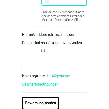
Lade deinen CV/Lebenslauf oder
eine andere relevante Datei hoch.
Maximale Dateigröße: 2 MB.
Hiermit erkläre ich mich mit der
Datenschutzerklärung einverstanden.
Ich akzeptiere die
Allgemeine
Geschäftsbedingungen
.