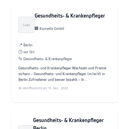
Gesundheits- & Krankenpfleger
Logo
🏢 Komedis GmbH
📍 Berlin
🕒 vor Ort
📂 Gesundheits- & Krankenpfleger
Gesundheits- und Krankenpfleger Wechseln und Prämie
sichern – Gesundheits- und Krankenpfleger (m/w/d) in
Berlin Zufriedener und besser bezahlt – In…
📅 Veröffentlicht am 15. Dez.. 2023
Gesundheits- & Krankenpfleger
Berlin