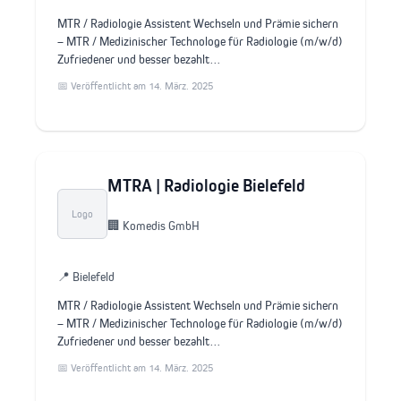
MTR / Radiologie Assistent Wechseln und Prämie sichern
– MTR / Medizinischer Technologe für Radiologie (m/w/d)
Zufriedener und besser bezahlt…
📅 Veröffentlicht am 14. März. 2025
MTRA | Radiologie Bielefeld
Logo
🏢 Komedis GmbH
📍 Bielefeld
MTR / Radiologie Assistent Wechseln und Prämie sichern
– MTR / Medizinischer Technologe für Radiologie (m/w/d)
Zufriedener und besser bezahlt…
📅 Veröffentlicht am 14. März. 2025