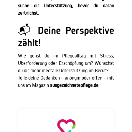
suche dir Unterstützung, bevor du daran
zerbrichst.
📬 Deine Perspektive
zählt!
Wie gehst du im Pflegealltag mit Stress,
Überforderung oder Erschöpfung um? Wünschst
du dir mehr mentale Unterstützung im Beruf?
Teile deine Gedanken – anonym oder offen – mit
uns im Magazin
ausgezeichnetepflege.de
.