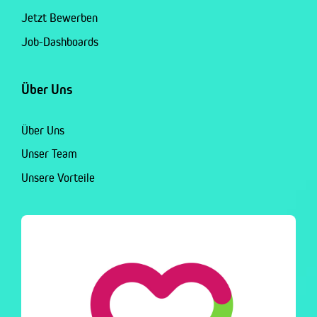
Jetzt Bewerben
Job-Dashboards
Über Uns
Über Uns
Unser Team
Unsere Vorteile