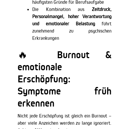
häufigsten Gründe für Berufsaufgabe
Die Kombination aus
Zeitdruck,
Personalmangel, hoher Verantwortung
und emotionaler Belastung
führt
zunehmend zu psychischen
Erkrankungen
🔥 Burnout &
emotionale
Erschöpfung:
Symptome früh
erkennen
Nicht jede Erschöpfung ist gleich ein Burnout –
aber viele Anzeichen werden zu lange ignoriert.