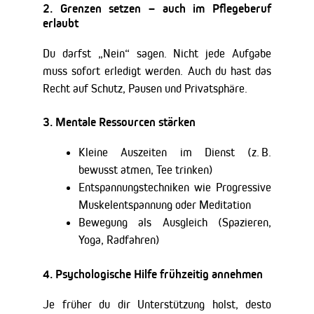
2.
Grenzen setzen – auch im Pflegeberuf
erlaubt
Du darfst „Nein“ sagen. Nicht jede Aufgabe
muss sofort erledigt werden. Auch du hast das
Recht auf Schutz, Pausen und Privatsphäre.
3.
Mentale Ressourcen stärken
Kleine Auszeiten im Dienst (z. B.
bewusst atmen, Tee trinken)
Entspannungstechniken wie Progressive
Muskelentspannung oder Meditation
Bewegung als Ausgleich (Spazieren,
Yoga, Radfahren)
4.
Psychologische Hilfe frühzeitig annehmen
Je früher du dir Unterstützung holst, desto