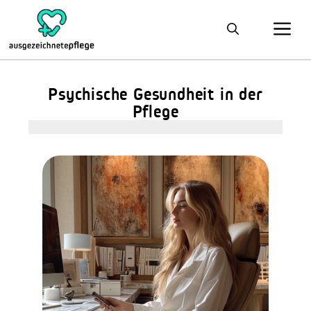
Psychische Gesundheit in der
Pflege