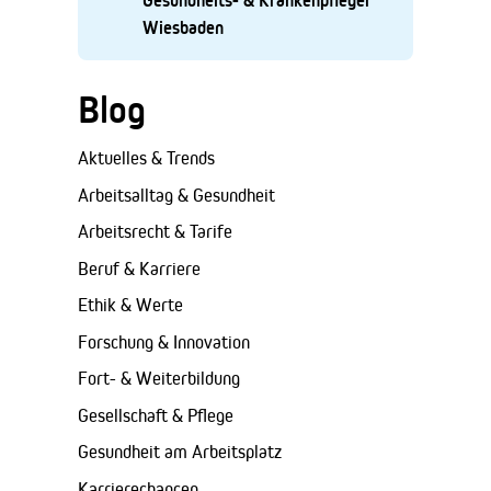
Gesundheits- & Krankenpfleger
Wiesbaden
Blog
Aktuelles & Trends
Arbeitsalltag & Gesundheit
Arbeitsrecht & Tarife
Beruf & Karriere
Ethik & Werte
Forschung & Innovation
Fort- & Weiterbildung
Gesellschaft & Pflege
Gesundheit am Arbeitsplatz
Karrierechancen