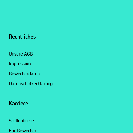
Rechtliches
Unsere AGB
Impressum
Bewerberdaten
Datenschutzerklärung
Karriere
Stellenbörse
Für Bewerber