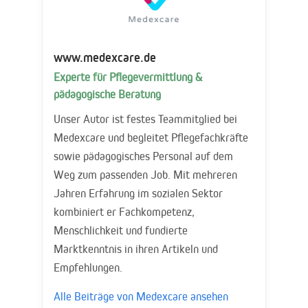
www.medexcare.de
Experte für Pflegevermittlung &
pädagogische Beratung
Unser Autor ist festes Teammitglied bei
Medexcare und begleitet Pflegefachkräfte
sowie pädagogisches Personal auf dem
Weg zum passenden Job. Mit mehreren
Jahren Erfahrung im sozialen Sektor
kombiniert er Fachkompetenz,
Menschlichkeit und fundierte
Marktkenntnis in ihren Artikeln und
Empfehlungen.
Alle Beiträge von Medexcare ansehen