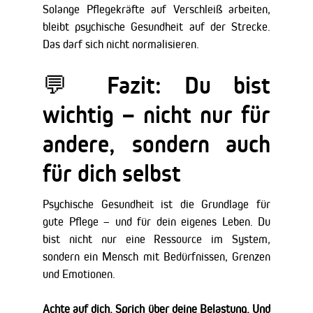
Solange Pflegekräfte auf Verschleiß arbeiten,
bleibt psychische Gesundheit auf der Strecke.
Das darf sich nicht normalisieren.
💬 Fazit: Du bist
wichtig – nicht nur für
andere, sondern auch
für dich selbst
Psychische Gesundheit ist die Grundlage für
gute Pflege – und für dein eigenes Leben. Du
bist nicht nur eine Ressource im System,
sondern ein Mensch mit Bedürfnissen, Grenzen
und Emotionen.
Achte auf dich. Sprich über deine Belastung. Und