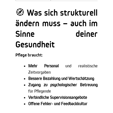
🧭 Was sich strukturell
ändern muss – auch im
Sinne deiner
Gesundheit
Pflege braucht:
Mehr Personal
und realistische
Zeitvorgaben
Bessere Bezahlung und Wertschätzung
Zugang zu psychologischer Betreuung
für Pflegende
Verbindliche Supervisionsangebote
Offene Fehler- und Feedbackkultur