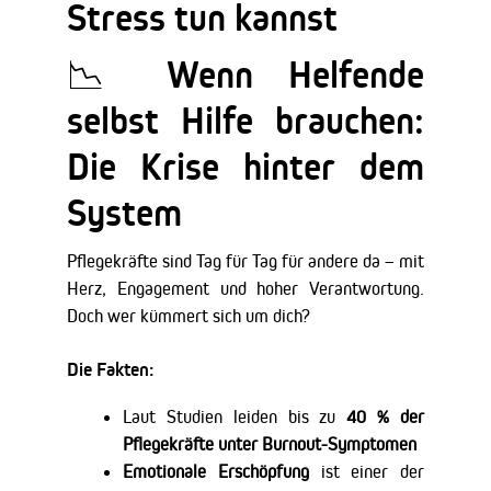
Stress tun kannst
📉 Wenn Helfende
selbst Hilfe brauchen:
Die Krise hinter dem
System
Pflegekräfte sind Tag für Tag für andere da – mit
Herz, Engagement und hoher Verantwortung.
Doch wer kümmert sich um dich?
Die Fakten:
Laut Studien leiden bis zu
40 % der
Pflegekräfte unter Burnout-Symptomen
Emotionale Erschöpfung
ist einer der