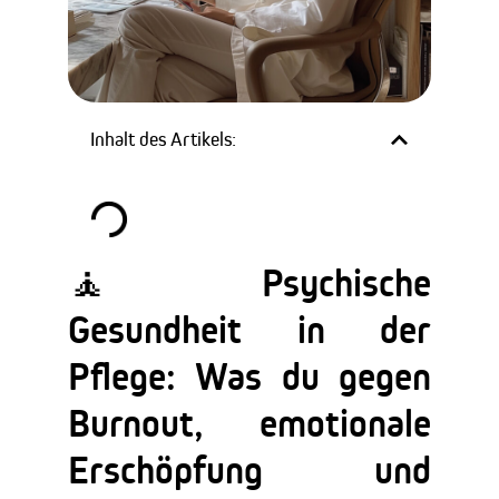
Inhalt des Artikels:
🧘 Psychische
Gesundheit in der
Pflege: Was du gegen
Burnout, emotionale
Erschöpfung und