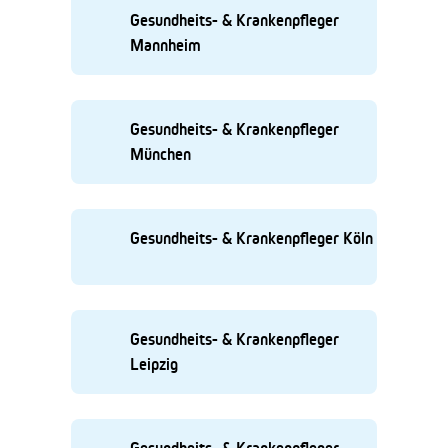
Gesundheits- & Krankenpfleger
Mannheim
Gesundheits- & Krankenpfleger
München
Gesundheits- & Krankenpfleger Köln
Gesundheits- & Krankenpfleger
Leipzig