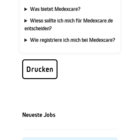
Was bietet Medexcare?
Wieso sollte ich mich für Medexcare.de
entscheiden?
Wie registriere ich mich bei Medexcare?
Drucken
Neueste Jobs