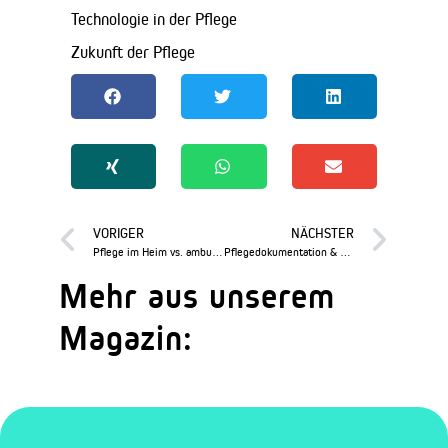
Technologie in der Pflege
Zukunft der Pflege
VORIGER
NÄCHSTER
Pflege im Heim vs. ambulante Versorgung
Pflegedokumentation & Bürokratieabbau
Mehr aus unserem
Magazin: