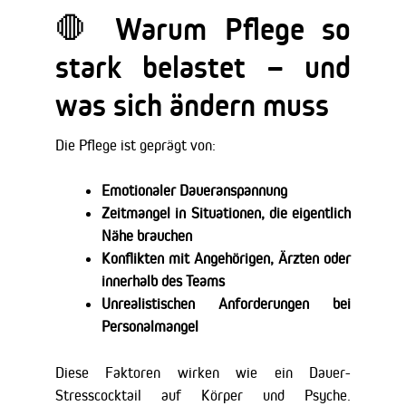
🛑 Warum Pflege so
stark belastet – und
was sich ändern muss
Die Pflege ist geprägt von:
Emotionaler Daueranspannung
Zeitmangel in Situationen, die eigentlich
Nähe brauchen
Konflikten mit Angehörigen, Ärzten oder
innerhalb des Teams
Unrealistischen Anforderungen bei
Personalmangel
Diese Faktoren wirken wie ein Dauer-
Stresscocktail auf Körper und Psyche.