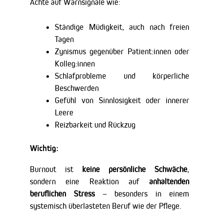
Achte auf Warnsignale wie:
Ständige Müdigkeit, auch nach freien
Tagen
Zynismus gegenüber Patient:innen oder
Kolleg:innen
Schlafprobleme und körperliche
Beschwerden
Gefühl von Sinnlosigkeit oder innerer
Leere
Reizbarkeit und Rückzug
Wichtig:
Burnout ist
keine persönliche Schwäche
,
sondern eine Reaktion auf
anhaltenden
beruflichen Stress
– besonders in einem
systemisch überlasteten Beruf wie der Pflege.