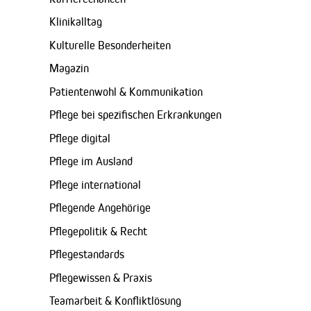
Klinikalltag
Kulturelle Besonderheiten
Magazin
Patientenwohl & Kommunikation
Pflege bei spezifischen Erkrankungen
Pflege digital
Pflege im Ausland
Pflege international
Pflegende Angehörige
Pflegepolitik & Recht
Pflegestandards
Pflegewissen & Praxis
Teamarbeit & Konfliktlösung