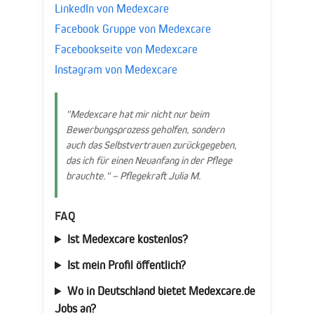
LinkedIn von Medexcare
Facebook Gruppe von Medexcare
Facebookseite von Medexcare
Instagram von Medexcare
"Medexcare hat mir nicht nur beim
Bewerbungsprozess geholfen, sondern
auch das Selbstvertrauen zurückgegeben,
das ich für einen Neuanfang in der Pflege
brauchte." – Pflegekraft Julia M.
FAQ
Ist Medexcare kostenlos?
Ist mein Profil öffentlich?
Wo in Deutschland bietet Medexcare.de
Jobs an?