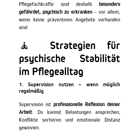
Pflegefachkräfte sind deshalb
besonders
gefährdet, psychisch zu erkranken
– vor allem,
wenn keine präventiven Angebote vorhanden
sind.
🧘 Strategien für
psychische Stabilität
im Pflegealltag
1.
Supervision nutzen – wenn möglich
regelmäßig
Supervision ist
professionelle Reflexion deiner
Arbeit
. Du kannst Belastungen ansprechen,
Konflikte sortieren und emotionale Distanz
gewinnen.