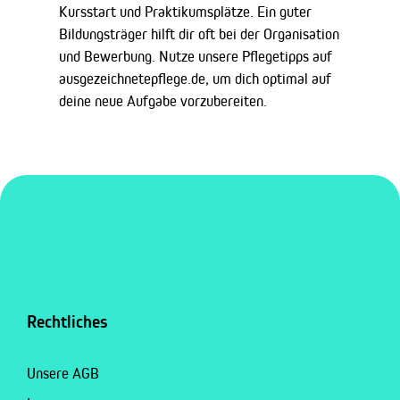
Kursstart und Praktikumsplätze. Ein guter
Bildungsträger hilft dir oft bei der Organisation
und Bewerbung. Nutze unsere Pflegetipps auf
ausgezeichnetepflege.de, um dich optimal auf
deine neue Aufgabe vorzubereiten.
Rechtliches
Unsere AGB