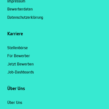
Impressum
Bewerberdaten
Datenschutzerklärung
Karriere
Stellenbörse
Für Bewerber
Jetzt Bewerben
Job-Dashboards
Über Uns
Über Uns