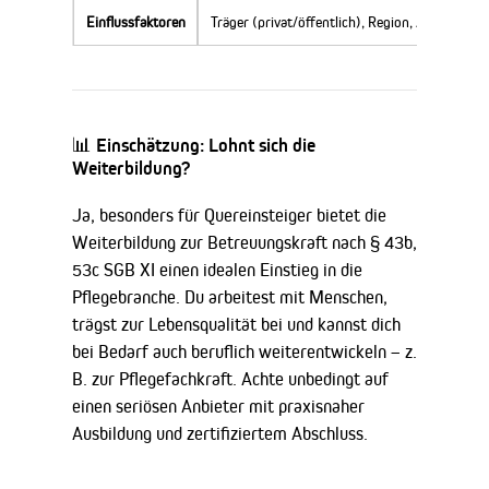
Einflussfaktoren
Träger (privat/öffentlich), Region, Arbeitszeit
📊 Einschätzung: Lohnt sich die
Weiterbildung?
Ja, besonders für Quereinsteiger bietet die
Weiterbildung zur Betreuungskraft nach § 43b,
53c SGB XI einen idealen Einstieg in die
Pflegebranche. Du arbeitest mit Menschen,
trägst zur Lebensqualität bei und kannst dich
bei Bedarf auch beruflich weiterentwickeln – z.
B. zur Pflegefachkraft. Achte unbedingt auf
einen seriösen Anbieter mit praxisnaher
Ausbildung und zertifiziertem Abschluss.