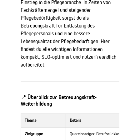
Einstieg in die Pflegebranche. In Zeiten von
Fachkräftemangel und steigender
Pflegebedürftigkeit sorgst du als
Betreuungskraft für Entlastung des
Pflegepersonals und eine bessere
Lebensqualität der Pflegebedürftigen. Hier
findest du alle wichtigen Informationen
kompakt, SEO-optimiert und nutzerfreundlich
aufbereitet.
📍 Überblick zur Betreuungskraft-
Weiterbildung
Thema
Details
Zielgruppe
Quereinsteiger, Berufsrückkehrer, Person