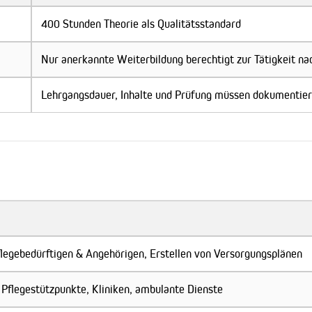
400 Stunden Theorie als Qualitätsstandard
Nur anerkannte Weiterbildung berechtigt zur Tätigkeit na
Lehrgangsdauer, Inhalte und Prüfung müssen dokumentier
legebedürftigen & Angehörigen, Erstellen von Versorgungsplänen
Pflegestützpunkte, Kliniken, ambulante Dienste