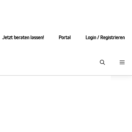
Jetzt beraten lassen!
Portal
Login / Registrieren