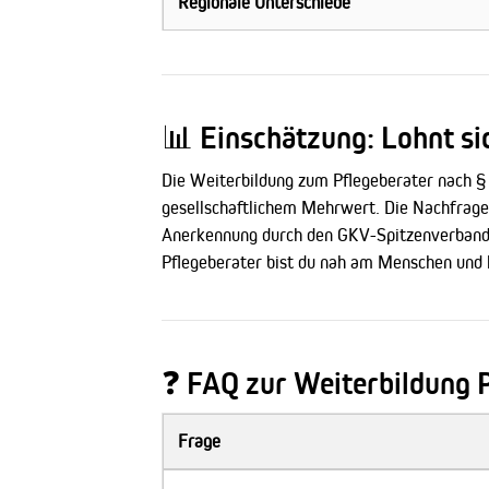
Regionale Unterschiede
📊 Einschätzung: Lohnt si
Die Weiterbildung zum Pflegeberater nach § 
gesellschaftlichem Mehrwert. Die Nachfrage 
Anerkennung durch den GKV-Spitzenverband so
Pflegeberater bist du nah am Menschen und 
❓ FAQ zur Weiterbildung 
Frage