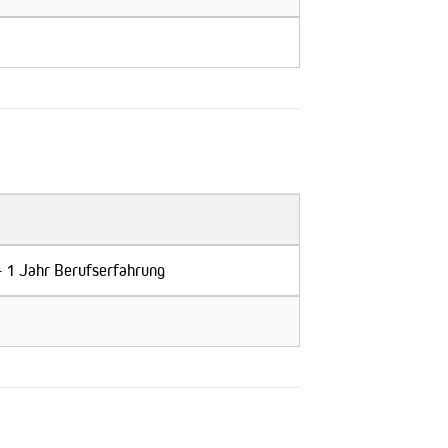
 + 1 Jahr Berufserfahrung