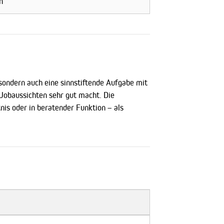
n
sondern auch eine sinnstiftende Aufgabe mit
 Jobaussichten sehr gut macht. Die
is oder in beratender Funktion – als