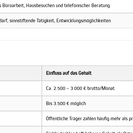
 Büroarbeit, Hausbesuchen und telefonischer Beratung
rf, sinnstiftende Tätigkeit, Entwicklungsmöglichkeiten
Einfluss auf das Gehalt
Ca. 2.500 – 3.000 € brutto/Monat
Bis 3.500 € möglich
Öffentliche Träger zahlen häufig mehr als p