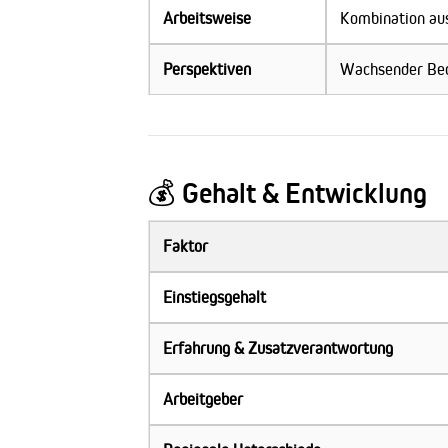
Arbeitsweise
Kombination aus
Perspektiven
Wachsender Beda
💰 Gehalt & Entwicklung
Faktor
Einstiegsgehalt
Erfahrung & Zusatzverantwortung
Arbeitgeber