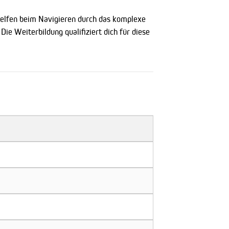
 helfen beim Navigieren durch das komplexe
ie Weiterbildung qualifiziert dich für diese