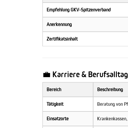
Empfehlung GKV-Spitzenverband
Anerkennung
Zertifikatsinhalt
💼 Karriere & Berufsalltag
Bereich
Beschreibung
Tätigkeit
Beratung von Pf
Einsatzorte
Krankenkassen, 