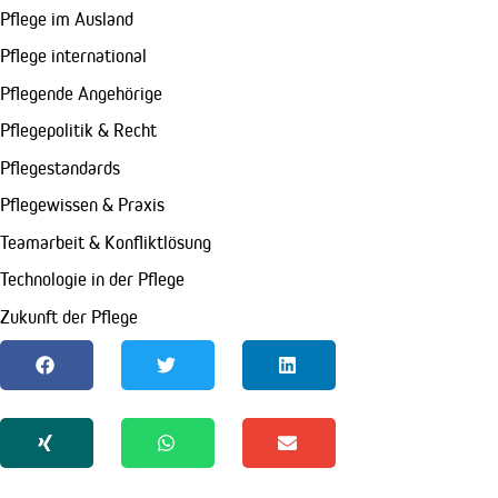
Pflege im Ausland
Pflege international
Pflegende Angehörige
Pflegepolitik & Recht
Pflegestandards
Pflegewissen & Praxis
Teamarbeit & Konfliktlösung
Technologie in der Pflege
Zukunft der Pflege