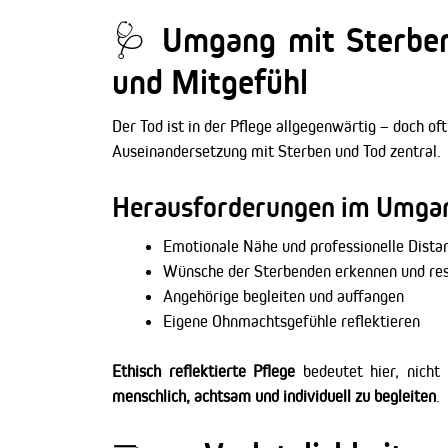
🩺 Umgang mit Sterben:
und Mitgefühl
Der Tod ist in der Pflege allgegenwärtig – doch oft
Auseinandersetzung mit Sterben und Tod zentral.
Herausforderungen im Umgan
Emotionale Nähe und professionelle Dista
Wünsche der Sterbenden erkennen und re
Angehörige begleiten und auffangen
Eigene Ohnmachtsgefühle reflektieren
Ethisch reflektierte Pflege
bedeutet hier, nicht
menschlich, achtsam und individuell zu begleiten
.