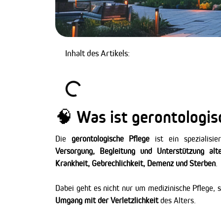
Inhalt des Artikels:
🧠 Was ist gerontologis
Die
gerontologische Pflege
ist ein spezialisie
Versorgung, Begleitung und Unterstützung al
Krankheit, Gebrechlichkeit, Demenz und Sterben
.
Dabei geht es nicht nur um medizinische Pflege,
Umgang mit der Verletzlichkeit
des Alters.