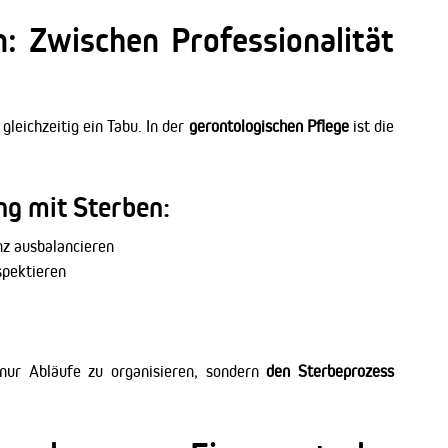
 Zwischen Professionalität
 gleichzeitig ein Tabu. In der
gerontologischen Pflege
ist die
g mit Sterben:
nz ausbalancieren
spektieren
 nur Abläufe zu organisieren, sondern
den Sterbeprozess