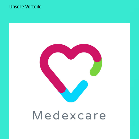
Unsere Vorteile