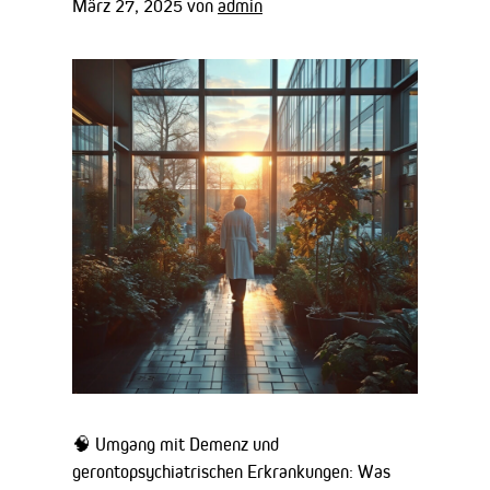
März 27, 2025
von
admin
🧠 Umgang mit Demenz und
gerontopsychiatrischen Erkrankungen: Was