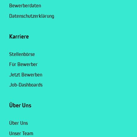
Bewerberdaten
Datenschutzerklärung
Karriere
Stellenbörse
Für Bewerber
Jetzt Bewerben
Job-Dashboards
Über Uns
Über Uns
Unser Team