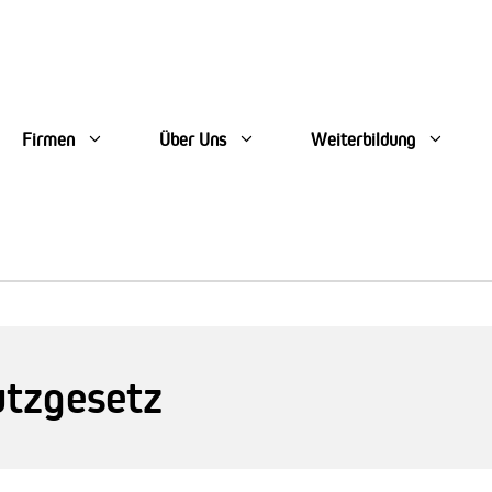
Firmen
Über Uns
Weiterbildung
utzgesetz