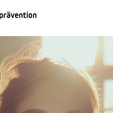
prävention