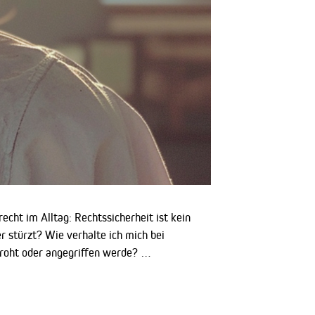
cht im Alltag: Rechtssicherheit ist kein
r stürzt? Wie verhalte ich mich bei
roht oder angegriffen werde? …