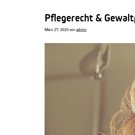
Pflegerecht & Gewalt
März 27, 2025
von
admin