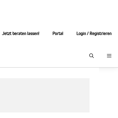
Jetzt beraten lassen!
Portal
Login / Registrieren