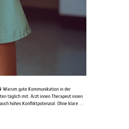
 🧠 Warum gute Kommunikation in der
ten täglich mit: Ärzt:innen Therapeut:innen
auch hohes Konfliktpotenzial. Ohne klare …