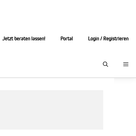
Jetzt beraten lassen!
Portal
Login / Registrieren