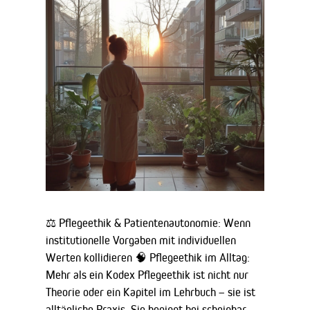
⚖️ Pflegeethik & Patientenautonomie: Wenn
institutionelle Vorgaben mit individuellen
Werten kollidieren 🧠 Pflegeethik im Alltag:
Mehr als ein Kodex Pflegeethik ist nicht nur
Theorie oder ein Kapitel im Lehrbuch – sie ist
alltägliche Praxis. Sie beginnt bei scheinbar