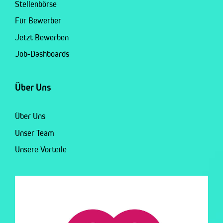
Stellenbörse
Für Bewerber
Jetzt Bewerben
Job-Dashboards
Über Uns
Über Uns
Unser Team
Unsere Vorteile