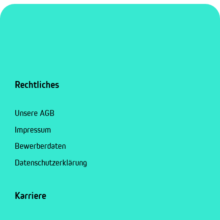
Rechtliches
Unsere AGB
Impressum
Bewerberdaten
Datenschutzerklärung
Karriere