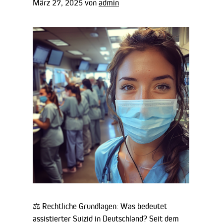
März 27, 2025
von
admin
⚖️ Rechtliche Grundlagen: Was bedeutet
assistierter Suizid in Deutschland? Seit dem