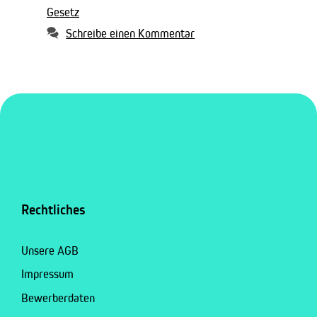
Gesetz
Schreibe einen Kommentar
Rechtliches
Unsere AGB
Impressum
Bewerberdaten