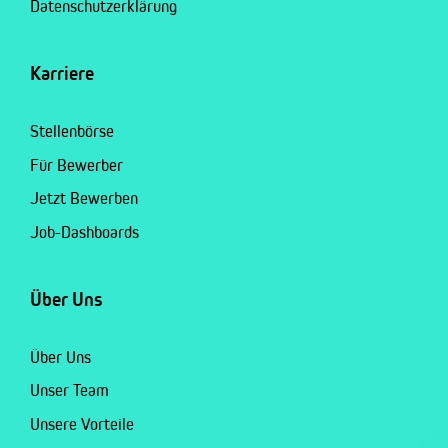
Datenschutzerklärung
Karriere
Stellenbörse
Für Bewerber
Jetzt Bewerben
Job-Dashboards
Über Uns
Über Uns
Unser Team
Unsere Vorteile