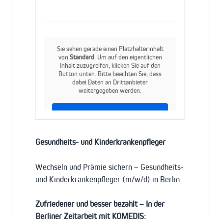
Sie sehen gerade einen Platzhalterinhalt
von
Standard
. Um auf den eigentlichen
Inhalt zuzugreifen, klicken Sie auf den
Button unten. Bitte beachten Sie, dass
dabei Daten an Drittanbieter
weitergegeben werden.
Inhalt entsperren
Weitere Informationen
Gesundheits- und Kinderkrankenpfleger
Wechseln und Prämie sichern – Gesundheits-
und Kinderkrankenpfleger (m/w/d) in Berlin
Zufriedener und besser bezahlt – In der
Berliner Zeitarbeit mit KOMEDIS: