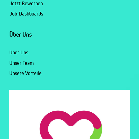
Jetzt Bewerben
Job-Dashboards
Über Uns
Über Uns
Unser Team
Unsere Vorteile