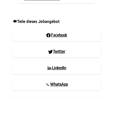
Teile dieses Jobangebot
Facebook
Twitter
LinkedIn
WhatsApp