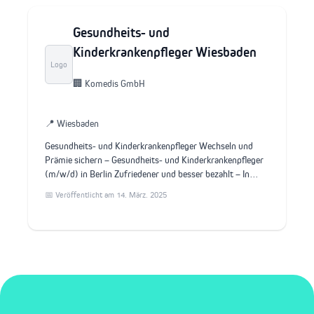
Gesundheits- und
Kinderkrankenpfleger Wiesbaden
Logo
🏢 Komedis GmbH
📍 Wiesbaden
Gesundheits- und Kinderkrankenpfleger Wechseln und
Prämie sichern – Gesundheits- und Kinderkrankenpfleger
(m/w/d) in Berlin Zufriedener und besser bezahlt – In…
📅 Veröffentlicht am 14. März. 2025