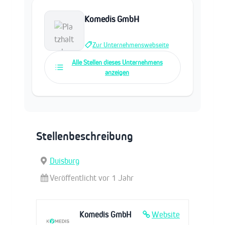
Komedis GmbH
Zur Unternehmenswebseite
Alle Stellen dieses Unternehmens
anzeigen
Stellenbeschreibung
Duisburg
Veröffentlicht vor 1 Jahr
Komedis GmbH
Website