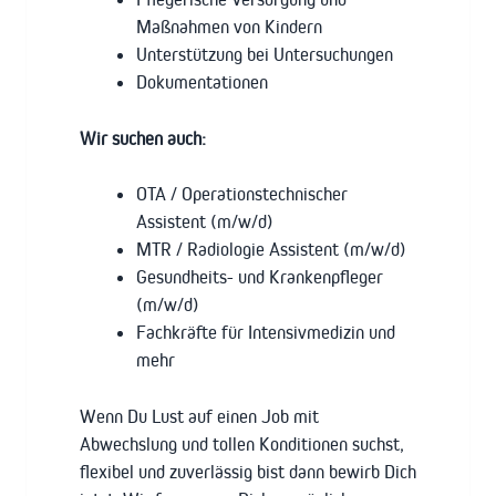
Maßnahmen von Kindern
Unterstützung bei Untersuchungen
Dokumentationen
Wir suchen auch:
OTA / Operationstechnischer
Assistent (m/w/d)
MTR / Radiologie Assistent (m/w/d)
Gesundheits- und Krankenpfleger
(m/w/d)
Fachkräfte für Intensivmedizin und
mehr
Wenn Du Lust auf einen Job mit
Abwechslung und tollen Konditionen suchst,
flexibel und zuverlässig bist dann bewirb Dich