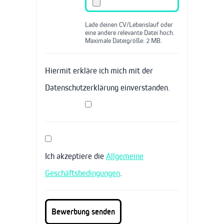
Lade deinen CV/Lebenslauf oder
eine andere relevante Datei hoch.
Maximale Dateigröße: 2 MB.
Hiermit erkläre ich mich mit der
Datenschutzerklärung einverstanden.
Ich akzeptiere die
Allgemeine
Geschäftsbedingungen
.