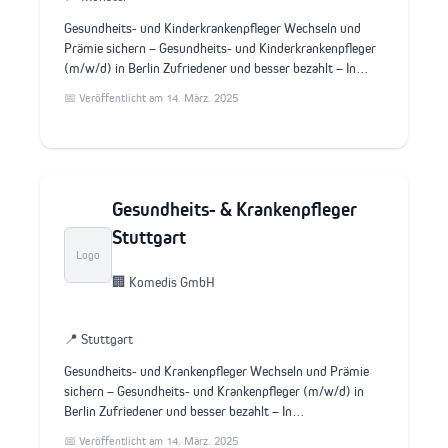
Gesundheits- und Kinderkrankenpfleger Wechseln und
Prämie sichern – Gesundheits- und Kinderkrankenpfleger
(m/w/d) in Berlin Zufriedener und besser bezahlt – In…
📅 Veröffentlicht am 14. März. 2025
Gesundheits- & Krankenpfleger
Stuttgart
Logo
🏢 Komedis GmbH
📍 Stuttgart
Gesundheits- und Krankenpfleger Wechseln und Prämie
sichern – Gesundheits- und Krankenpfleger (m/w/d) in
Berlin Zufriedener und besser bezahlt – In…
📅 Veröffentlicht am 14. März. 2025