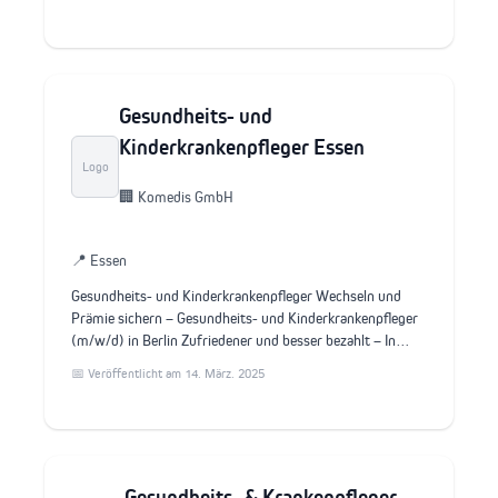
Gesundheits- und
Kinderkrankenpfleger Essen
Logo
🏢 Komedis GmbH
📍 Essen
Gesundheits- und Kinderkrankenpfleger Wechseln und
Prämie sichern – Gesundheits- und Kinderkrankenpfleger
(m/w/d) in Berlin Zufriedener und besser bezahlt – In…
📅 Veröffentlicht am 14. März. 2025
Gesundheits- & Krankenpfleger