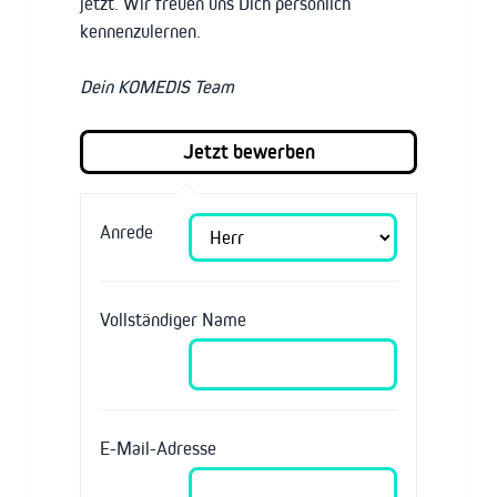
jetzt. Wir freuen uns Dich persönlich
kennenzulernen.
Dein KOMEDIS Team
Anrede
Vollständiger Name
E-Mail-Adresse