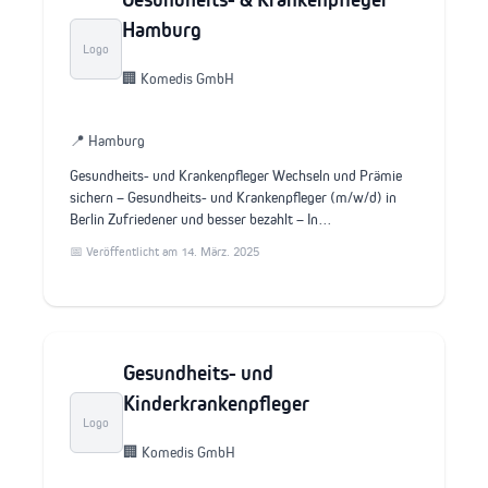
Hamburg
Logo
🏢 Komedis GmbH
📍 Hamburg
Gesundheits- und Krankenpfleger Wechseln und Prämie
sichern – Gesundheits- und Krankenpfleger (m/w/d) in
Berlin Zufriedener und besser bezahlt – In…
📅 Veröffentlicht am 14. März. 2025
Gesundheits- und
Kinderkrankenpfleger
Logo
🏢 Komedis GmbH