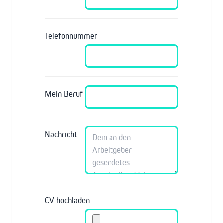
Telefonnummer
Mein Beruf
Nachricht
CV hochladen