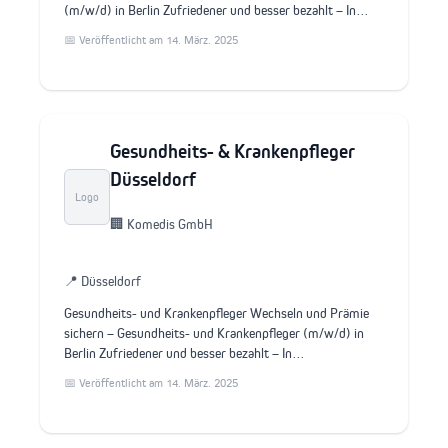
(m/w/d) in Berlin Zufriedener und besser bezahlt – In…
📅 Veröffentlicht am 14. März. 2025
Gesundheits- & Krankenpfleger
Düsseldorf
Logo
🏢 Komedis GmbH
📍 Düsseldorf
Gesundheits- und Krankenpfleger Wechseln und Prämie
sichern – Gesundheits- und Krankenpfleger (m/w/d) in
Berlin Zufriedener und besser bezahlt – In…
📅 Veröffentlicht am 14. März. 2025