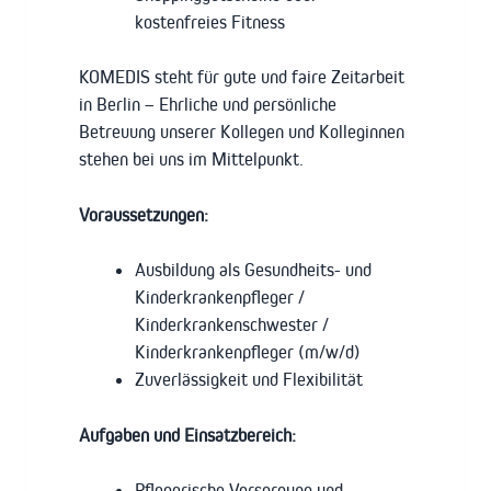
kostenfreies Fitness
KOMEDIS steht für gute und faire Zeitarbeit
in Berlin – Ehrliche und persönliche
Betreuung unserer Kollegen und Kolleginnen
stehen bei uns im Mittelpunkt.
Voraussetzungen:
Ausbildung als Gesundheits- und
Kinderkrankenpfleger /
Kinderkrankenschwester /
Kinderkrankenpfleger (m/w/d)
Zuverlässigkeit und Flexibilität
Aufgaben und Einsatzbereich:
Pflegerische Versorgung und