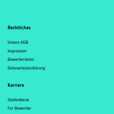
Rechtliches
Unsere AGB
Impressum
Bewerberdaten
Datenschutzerklärung
Karriere
Stellenbörse
Für Bewerber