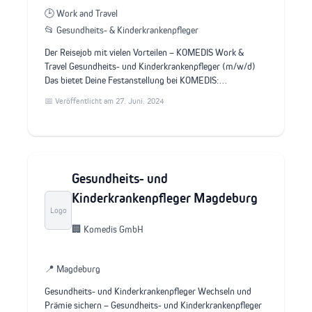
🕒 Work and Travel
📂 Gesundheits- & Kinderkrankenpfleger
Der Reisejob mit vielen Vorteilen – KOMEDIS Work &
Travel Gesundheits- und Kinderkrankenpfleger (m/w/d)
Das bietet Deine Festanstellung bei KOMEDIS:…
📅 Veröffentlicht am 27. Juni. 2024
Gesundheits- und
Kinderkrankenpfleger Magdeburg
Logo
🏢 Komedis GmbH
📍 Magdeburg
Gesundheits- und Kinderkrankenpfleger Wechseln und
Prämie sichern – Gesundheits- und Kinderkrankenpfleger